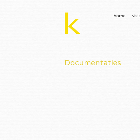
home
visi
Documentaties