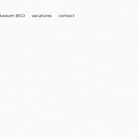
useum BSO
vacatures
contact