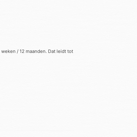
 weken / 12 maanden. Dat leidt tot