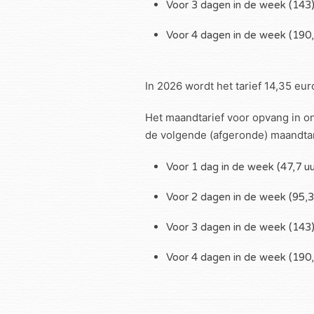
Voor 3 dagen in de week (143
Voor 4 dagen in de week (190,
In 2026 wordt het tarief 14,35 eur
Het maandtarief voor opvang in on
de volgende (afgeronde) maandta
Voor 1 dag in de week (47,7 u
Voor 2 dagen in de week (95,3
Voor 3 dagen in de week (143
Voor 4 dagen in de week (190,